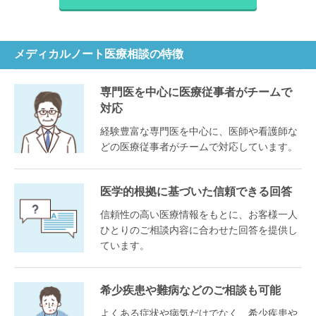
メディカルノート医療相談の特徴
専門医を中心に医療従事者がチームで
対応
経験豊富な専門医を中心に、医師や看護師な
どの医療従事者がチームで対応しています。
医学的根拠に基づいた信頼できる回答
信頼性の高い医療情報をもとに、お客様一人
ひとりのご相談内容に合わせた回答を提供し
ています。
希少疾患や難病などのご相談も可能
よくある症状や病気だけでなく、希少疾患や