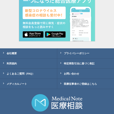
会社概要
プライバシーポリシー
利用規約
特定商取引法に基づく表記
よくあるご質問（FAQ）
お問い合わせ
メディカルノート
医療従事者のご登録はこちら