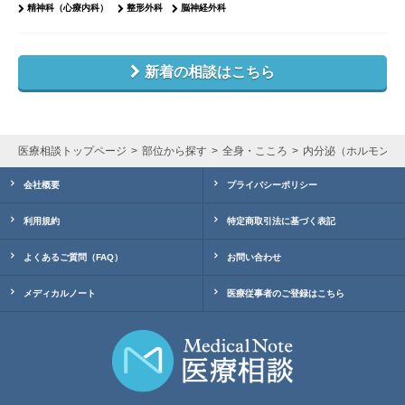
精神科（心療内科）
整形外科
脳神経外科
新着の相談はこちら
医療相談トップページ
部位から探す
全身・こころ
内分泌（ホルモン）
会社概要
プライバシーポリシー
利用規約
特定商取引法に基づく表記
よくあるご質問（FAQ）
お問い合わせ
メディカルノート
医療従事者のご登録はこちら