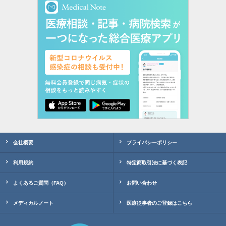
会社概要
プライバシーポリシー
利用規約
特定商取引法に基づく表記
よくあるご質問（FAQ）
お問い合わせ
メディカルノート
医療従事者のご登録はこちら