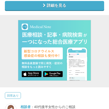
詳細を見る
回答あり
相談者
：40代後半女性からのご相談