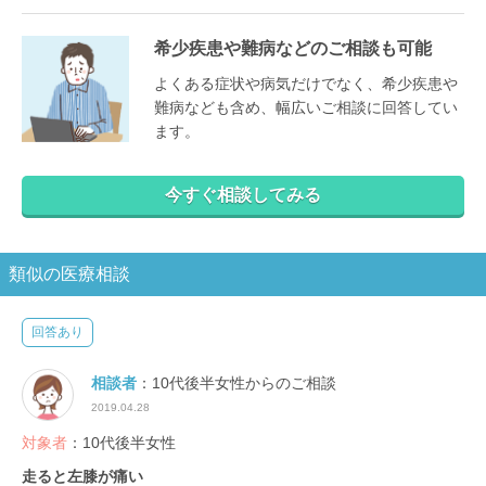
希少疾患や難病などのご相談も可能
よくある症状や病気だけでなく、希少疾患や
難病なども含め、幅広いご相談に回答してい
ます。
今すぐ相談してみる
類似の医療相談
回答あり
相談者
：10代後半女性からのご相談
2019.04.28
対象者
：10代後半女性
走ると左膝が痛い