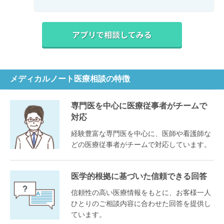
メディカルノート医療相談の特徴
専門医を中心に医療従事者がチームで
対応
経験豊富な専門医を中心に、医師や看護師な
どの医療従事者がチームで対応しています。
医学的根拠に基づいた信頼できる回答
信頼性の高い医療情報をもとに、お客様一人
ひとりのご相談内容に合わせた回答を提供し
ています。