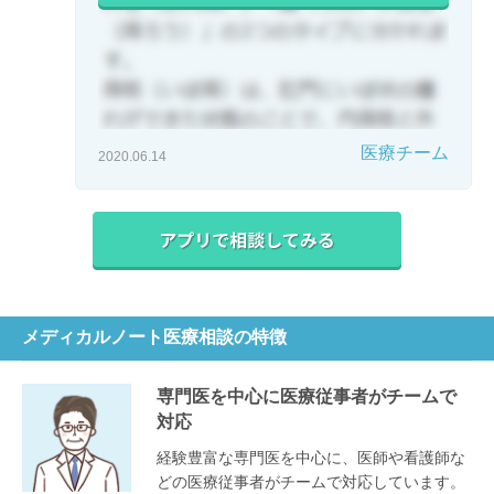
医療チーム
2020.06.14
メディカルノート医療相談の特徴
専門医を中心に医療従事者がチームで
対応
経験豊富な専門医を中心に、医師や看護師な
どの医療従事者がチームで対応しています。