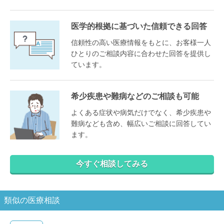
医学的根拠に基づいた信頼できる回答
信頼性の高い医療情報をもとに、お客様一人
ひとりのご相談内容に合わせた回答を提供し
ています。
希少疾患や難病などのご相談も可能
よくある症状や病気だけでなく、希少疾患や
難病なども含め、幅広いご相談に回答してい
ます。
今すぐ相談してみる
類似の医療相談