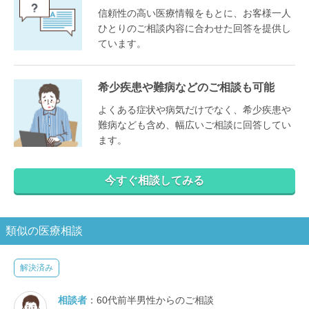
信頼性の高い医療情報をもとに、お客様一人
ひとりのご相談内容に合わせた回答を提供し
ています。
希少疾患や難病などのご相談も可能
よくある症状や病気だけでなく、希少疾患や
難病なども含め、幅広いご相談に回答してい
ます。
今すぐ相談してみる
類似の医療相談
解決済み
相談者
：60代前半男性からのご相談