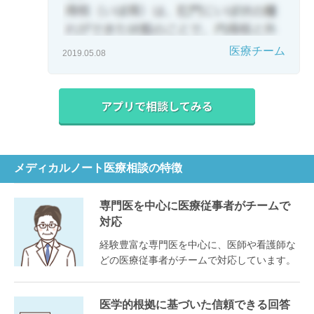
医療チーム
2019.05.08
メディカルノート医療相談の特徴
専門医を中心に医療従事者がチームで
対応
経験豊富な専門医を中心に、医師や看護師な
どの医療従事者がチームで対応しています。
医学的根拠に基づいた信頼できる回答