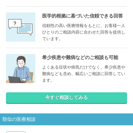
医学的根拠に基づいた信頼できる回答
信頼性の高い医療情報をもとに、お客様一人
ひとりのご相談内容に合わせた回答を提供し
ています。
希少疾患や難病などのご相談も可能
よくある症状や病気だけでなく、希少疾患や
難病なども含め、幅広いご相談に回答してい
ます。
今すぐ相談してみる
類似の医療相談