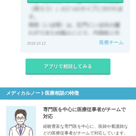
医療チーム
2018.10.12
メディカルノート医療相談の特徴
専門医を中心に医療従事者がチームで
対応
経験豊富な専門医を中心に、医師や看護師な
どの医療従事者がチームで対応しています。