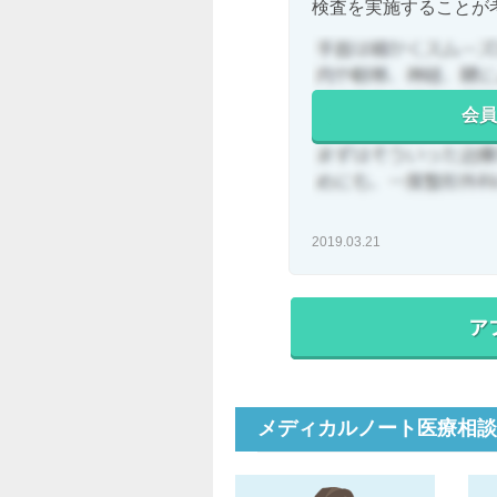
検査を実施することが考.
会員
2019.03.21
メディカルノート医療相談