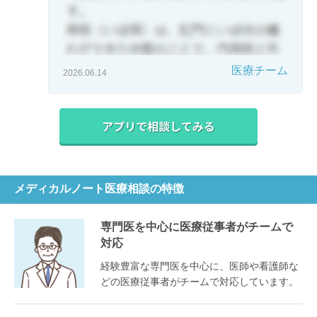
医療チーム
2026.06.14
メディカルノート医療相談の特徴
専門医を中心に医療従事者がチームで
対応
経験豊富な専門医を中心に、医師や看護師な
どの医療従事者がチームで対応しています。