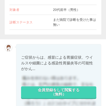
対象者
20代前半（男性）
まだ病院で診断を受けた事は
診断ステータス
無い
ご症状からは、感冒による胃腸症状、ウイ
ルスや細菌による感染性胃腸炎等の可能性
がかん...
会員登録をして閲覧する
（無料）