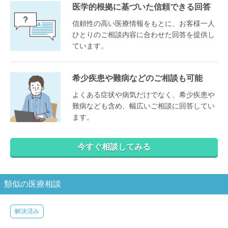
医学的根拠に基づいた信頼できる回答
信頼性の高い医療情報をもとに、お客様一人
ひとりのご相談内容に合わせた回答を提供し
ています。
希少疾患や難病などのご相談も可能
よくある症状や病気だけでなく、希少疾患や
難病なども含め、幅広いご相談に回答してい
ます。
今すぐ相談してみる
類似の医療相談
解決済み