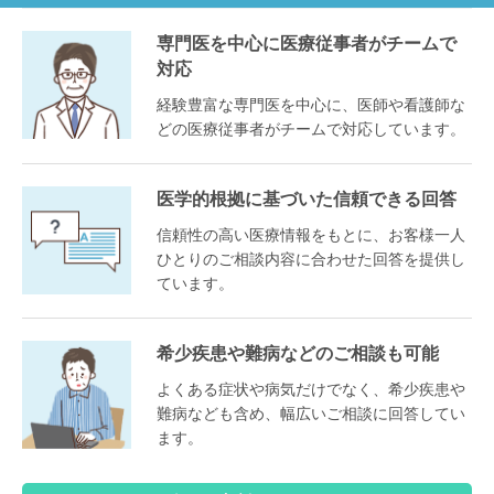
専門医を中心に医療従事者がチームで
対応
経験豊富な専門医を中心に、医師や看護師な
どの医療従事者がチームで対応しています。
医学的根拠に基づいた信頼できる回答
信頼性の高い医療情報をもとに、お客様一人
ひとりのご相談内容に合わせた回答を提供し
ています。
希少疾患や難病などのご相談も可能
よくある症状や病気だけでなく、希少疾患や
難病なども含め、幅広いご相談に回答してい
ます。