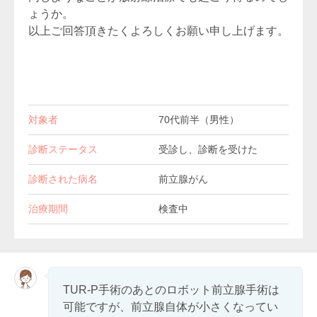
ょうか。
以上ご回答頂きたくよろしくお願い申し上げます。
対象者
70代前半（男性）
診断ステータス
受診し、診断を受けた
診断された病名
前立腺がん
治療期間
検査中
TUR-P手術のあとのロボット前立腺手術は
可能ですが、前立腺自体が小さくなってい