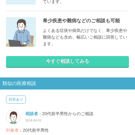
ています。
希少疾患や難病などのご相談も可能
よくある症状や病気だけでなく、希少疾患や
難病なども含め、幅広いご相談に回答してい
ます。
今すぐ相談してみる
類似の医療相談
回答あり
相談者
：20代前半男性からのご相談
2019.04.01
対象者
：20代前半男性