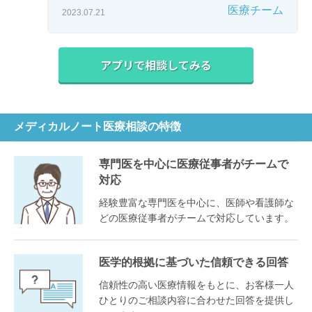
医療チーム
2023.07.21
メディカルノート医療相談の特徴
専門医を中心に医療従事者がチームで
対応
経験豊富な専門医を中心に、医師や看護師な
どの医療従事者がチームで対応しています。
医学的根拠に基づいた信頼できる回答
信頼性の高い医療情報をもとに、お客様一人
ひとりのご相談内容に合わせた回答を提供し