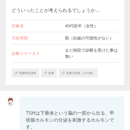
どういったことが考えられるでしょうか…
対象者
40代前半（女性）
月経周期
順（妊娠の可能性がない）
まだ病院で診断を受けた事は
診断ステータス
無い
代謝内分泌科
全身
全身の症状（その他）
TSHは下垂体という脳の一部から出る、甲
状腺ホルモンの分泌を刺激するホルモンで
す。