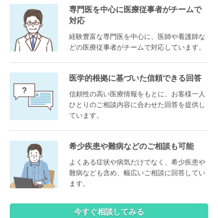
専門医を中心に医療従事者がチームで
対応
経験豊富な専門医を中心に、医師や看護師な
どの医療従事者がチームで対応しています。
医学的根拠に基づいた信頼できる回答
信頼性の高い医療情報をもとに、お客様一人
ひとりのご相談内容に合わせた回答を提供し
ています。
希少疾患や難病などのご相談も可能
よくある症状や病気だけでなく、希少疾患や
難病なども含め、幅広いご相談に回答してい
ます。
今すぐ相談してみる