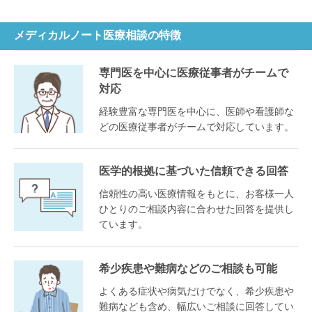
メディカルノート医療相談の特徴
専門医を中心に医療従事者がチームで
対応
経験豊富な専門医を中心に、医師や看護師な
どの医療従事者がチームで対応しています。
医学的根拠に基づいた信頼できる回答
信頼性の高い医療情報をもとに、お客様一人
ひとりのご相談内容に合わせた回答を提供し
ています。
希少疾患や難病などのご相談も可能
よくある症状や病気だけでなく、希少疾患や
難病なども含め、幅広いご相談に回答してい