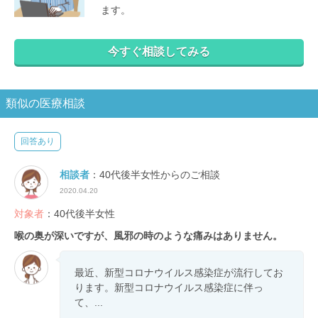
ます。
今すぐ相談してみる
類似の医療相談
回答あり
相談者
：40代後半女性からのご相談
2020.04.20
対象者
：40代後半女性
喉の奥が深いですが、風邪の時のような痛みはありません。
最近、新型コロナウイルス感染症が流行してお
ります。新型コロナウイルス感染症に伴っ
て、...