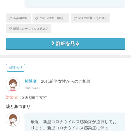
耳鼻咽喉科
のど（咽頭・喉頭）
全身の症状（その他）
新型コロナウイルス感染症
詳細を見る
回答あり
相談者
：20代前半女性からのご相談
2020.04.13
対象者
：20代前半女性
咳と鼻づまり
最近、新型コロナウイルス感染症が流行してお
ります。新型コロナウイルス感染症に伴っ