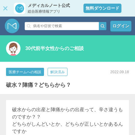
メディカルノート公式
無料ダウンロード
総合医療情報アプリ
ログイン
30代前半女性からのご相談
医療チームへの相談
解決済み
2022.09.18
破水？陣痛？どちらから？
破水からの出産と陣痛からの出産って、辛さ違うも
のですか？？
どちらがしんどいとか、どちらが正しいとかあるん
ですか