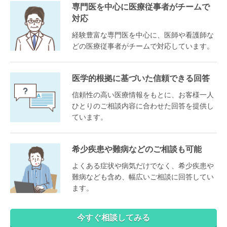
専門医を中心に医療従事者がチームで
対応
経験豊富な専門医を中心に、医師や看護師な
どの医療従事者がチームで対応しています。
医学的根拠に基づいた信頼できる回答
信頼性の高い医療情報をもとに、お客様一人
ひとりのご相談内容に合わせた回答を提供し
ています。
希少疾患や難病などのご相談も可能
よくある症状や病気だけでなく、希少疾患や
難病なども含め、幅広いご相談に回答してい
ます。
今すぐ相談してみる