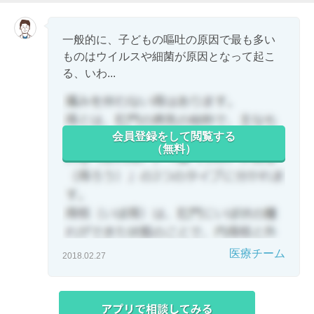
一般的に、子どもの嘔吐の原因で最も多い
ものはウイルスや細菌が原因となって起こ
る、いわ...
会員登録をして閲覧する
（無料）
医療チーム
2018.02.27