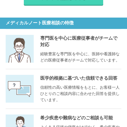
メディカルノート医療相談の特徴
専門医を中心に医療従事者がチームで
対応
経験豊富な専門医を中心に、医師や看護師な
どの医療従事者がチームで対応しています。
医学的根拠に基づいた信頼できる回答
信頼性の高い医療情報をもとに、お客様一人
ひとりのご相談内容に合わせた回答を提供し
ています。
希少疾患や難病などのご相談も可能
よくある症状や病気だけでなく、希少疾患や