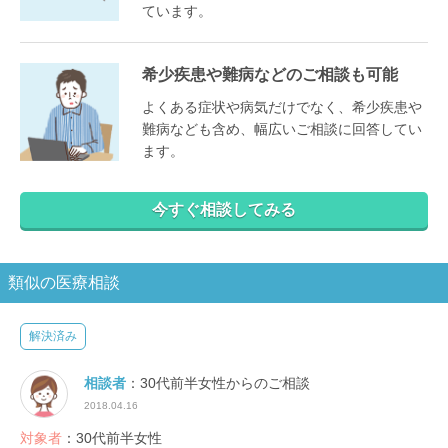
ています。
希少疾患や難病などのご相談も可能
よくある症状や病気だけでなく、希少疾患や
難病なども含め、幅広いご相談に回答してい
ます。
今すぐ相談してみる
類似の医療相談
解決済み
相談者
：30代前半女性からのご相談
2018.04.16
対象者
：30代前半女性