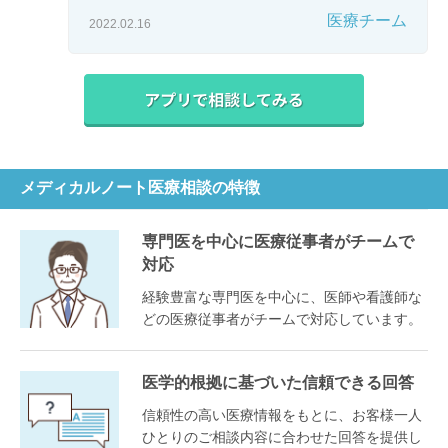
医療チーム
2022.02.16
メディカルノート医療相談の特徴
専門医を中心に医療従事者がチームで
対応
経験豊富な専門医を中心に、医師や看護師な
どの医療従事者がチームで対応しています。
医学的根拠に基づいた信頼できる回答
信頼性の高い医療情報をもとに、お客様一人
ひとりのご相談内容に合わせた回答を提供し