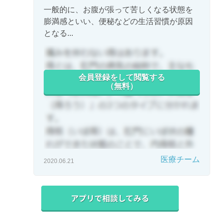
一般的に、お腹が張って苦しくなる状態を
膨満感といい、便秘などの生活習慣が原因
となる...
会員登録をして閲覧する
（無料）
医療チーム
2020.06.21