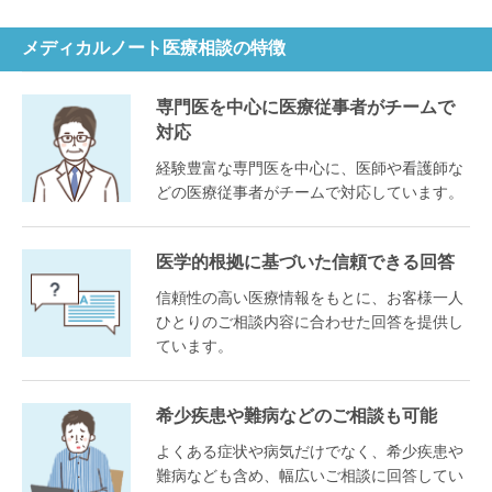
メディカルノート医療相談の特徴
専門医を中心に医療従事者がチームで
対応
経験豊富な専門医を中心に、医師や看護師な
どの医療従事者がチームで対応しています。
医学的根拠に基づいた信頼できる回答
信頼性の高い医療情報をもとに、お客様一人
ひとりのご相談内容に合わせた回答を提供し
ています。
希少疾患や難病などのご相談も可能
よくある症状や病気だけでなく、希少疾患や
難病なども含め、幅広いご相談に回答してい