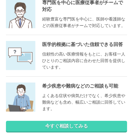
専門医を中心に医療従事者がチームで
対応
経験豊富な専門医を中心に、医師や看護師な
どの医療従事者がチームで対応しています。
医学的根拠に基づいた信頼できる回答
信頼性の高い医療情報をもとに、お客様一人
ひとりのご相談内容に合わせた回答を提供し
ています。
希少疾患や難病などのご相談も可能
よくある症状や病気だけでなく、希少疾患や
難病なども含め、幅広いご相談に回答してい
ます。
今すぐ相談してみる