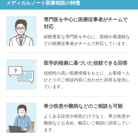
メディカルノート医療相談の特徴
専門医を中心に医療従事者がチームで
対応
経験豊富な専門医を中心に、医師や看護師な
どの医療従事者がチームで対応しています。
医学的根拠に基づいた信頼できる回答
信頼性の高い医療情報をもとに、お客様一人
ひとりのご相談内容に合わせた回答を提供し
ています。
希少疾患や難病などのご相談も可能
よくある症状や病気だけでなく、希少疾患や
難病なども含め、幅広いご相談に回答してい
ます。