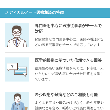
メディカルノート医療相談の特徴
専門医を中心に医療従事者がチームで
対応
経験豊富な専門医を中心に、医師や看護師な
どの医療従事者がチームで対応しています。
医学的根拠に基づいた信頼できる回答
信頼性の高い医療情報をもとに、お客様一人
ひとりのご相談内容に合わせた回答を提供し
ています。
希少疾患や難病などのご相談も可能
よくある症状や病気だけでなく、希少疾患や
難病なども含め、幅広いご相談に回答してい