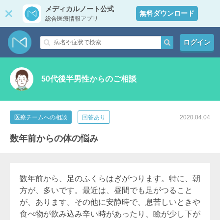
メディカルノート公式
無料ダウンロード
総合医療情報アプリ
ログイン
50代後半男性からのご相談
医療チームへの相談
回答あり
2020.04.04
数年前からの体の悩み
数年前から、足のふくらはぎがつります。特に、朝
方が、多いです。最近は、昼間でも足がつること
が、あります。その他に安静時で、息苦しいときや
食べ物が飲み込み辛い時があったり、瞼が少し下が