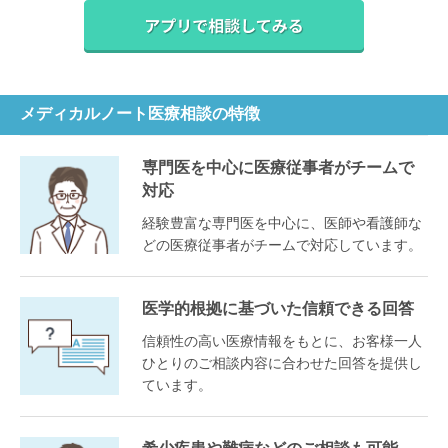
メディカルノート医療相談の特徴
専門医を中心に医療従事者がチームで
対応
経験豊富な専門医を中心に、医師や看護師な
どの医療従事者がチームで対応しています。
医学的根拠に基づいた信頼できる回答
信頼性の高い医療情報をもとに、お客様一人
ひとりのご相談内容に合わせた回答を提供し
ています。