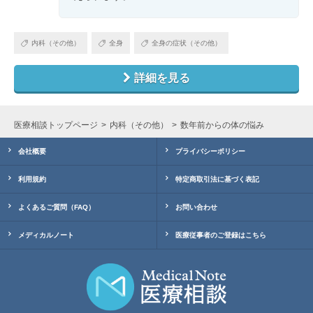
内科（その他）
全身
全身の症状（その他）
詳細を見る
医療相談トップページ
内科（その他）
数年前からの体の悩み
会社概要
プライバシーポリシー
利用規約
特定商取引法に基づく表記
よくあるご質問（FAQ）
お問い合わせ
メディカルノート
医療従事者のご登録はこちら