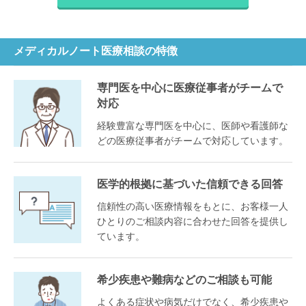
メディカルノート医療相談の特徴
専門医を中心に医療従事者がチームで
対応
経験豊富な専門医を中心に、医師や看護師な
どの医療従事者がチームで対応しています。
医学的根拠に基づいた信頼できる回答
信頼性の高い医療情報をもとに、お客様一人
ひとりのご相談内容に合わせた回答を提供し
ています。
希少疾患や難病などのご相談も可能
よくある症状や病気だけでなく、希少疾患や