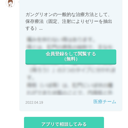
ガングリオンの一般的な治療方法として、
保存療法（固定、注射によりゼリーを抽出
する）...
会員登録をして閲覧する
（無料）
医療チーム
2022.04.19