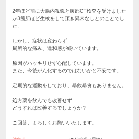
2年ほど前に大腸内視鏡と腹部CT検査を受けました
が3箇所ほど生検をして頂き異常なしとのことでし
た。
しかし、症状は変わらず
局所的な痛み、違和感が続いています。
原因がハッキリせず心配しています。
また、今後がん化するのではないかと不安です。
定期的な運動をしており、暴飲暴食もありません。
処方薬を飲んでも改善せず
どうすれば改善するでしょうか？
ご回答、よろしくお願いいたします。