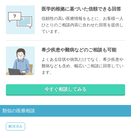
医学的根拠に基づいた信頼できる回答
信頼性の高い医療情報をもとに、お客様一人
ひとりのご相談内容に合わせた回答を提供し
ています。
希少疾患や難病などのご相談も可能
よくある症状や病気だけでなく、希少疾患や
難病なども含め、幅広いご相談に回答してい
ます。
今すぐ相談してみる
類似の医療相談
解決済み