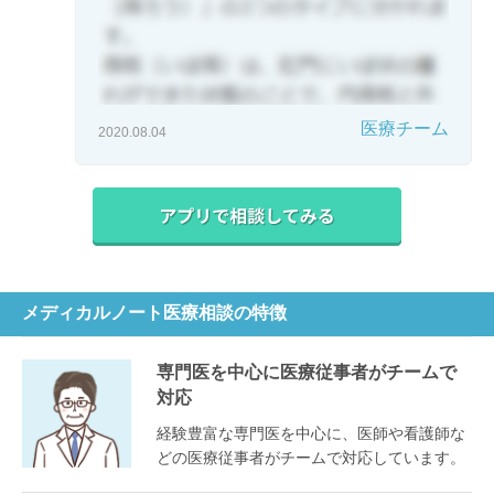
医療チーム
2020.08.04
メディカルノート医療相談の特徴
専門医を中心に医療従事者がチームで
対応
経験豊富な専門医を中心に、医師や看護師な
どの医療従事者がチームで対応しています。