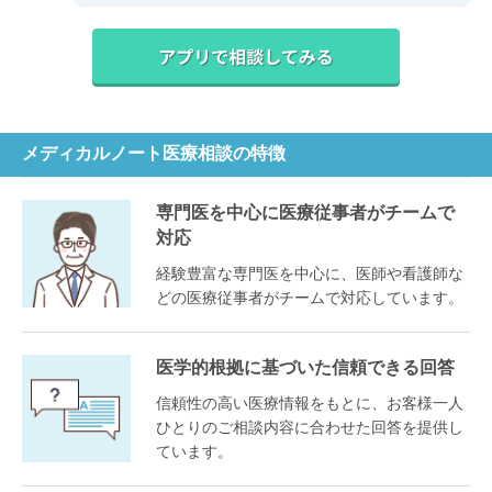
メディカルノート医療相談の特徴
専門医を中心に医療従事者がチームで
対応
経験豊富な専門医を中心に、医師や看護師な
どの医療従事者がチームで対応しています。
医学的根拠に基づいた信頼できる回答
信頼性の高い医療情報をもとに、お客様一人
ひとりのご相談内容に合わせた回答を提供し
ています。