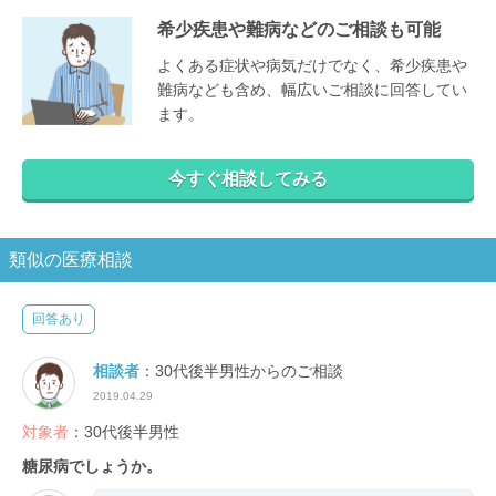
希少疾患や難病などのご相談も可能
よくある症状や病気だけでなく、希少疾患や
難病なども含め、幅広いご相談に回答してい
ます。
今すぐ相談してみる
類似の医療相談
回答あり
相談者
：30代後半男性からのご相談
2019.04.29
対象者
：30代後半男性
糖尿病でしょうか。