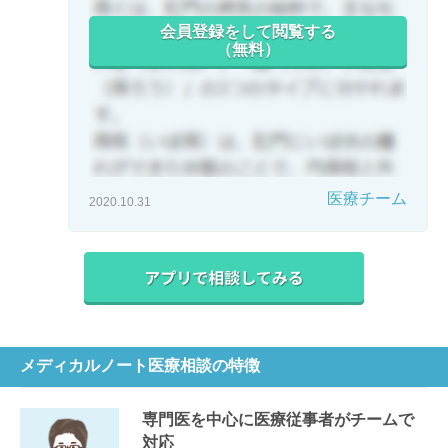
会員登録をして閲覧する
（無料）
医療チーム
2020.10.31
メディカルノート医療相談の特徴
専門医を中心に医療従事者がチームで
対応