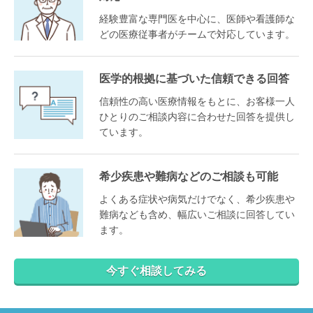
経験豊富な専門医を中心に、医師や看護師な
どの医療従事者がチームで対応しています。
医学的根拠に基づいた信頼できる回答
信頼性の高い医療情報をもとに、お客様一人
ひとりのご相談内容に合わせた回答を提供し
ています。
希少疾患や難病などのご相談も可能
よくある症状や病気だけでなく、希少疾患や
難病なども含め、幅広いご相談に回答してい
ます。
今すぐ相談してみる