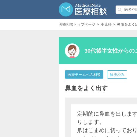
医療相談トップページ
小児科
鼻血をよく
30代後半女性からの
医療チームへの相談
解決済み
鼻血をよく出す
定期的に鼻血を出します
りします。
爪はこまめに切ってお