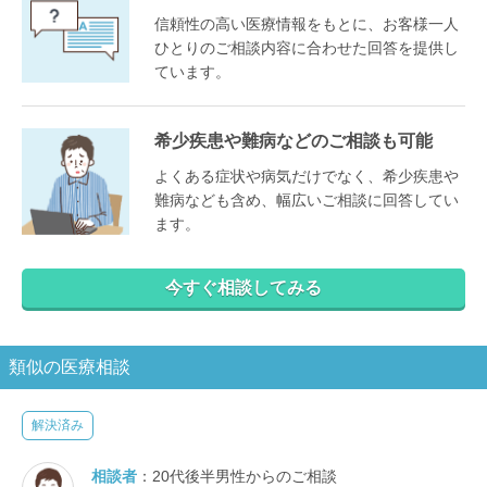
信頼性の高い医療情報をもとに、お客様一人
ひとりのご相談内容に合わせた回答を提供し
ています。
希少疾患や難病などのご相談も可能
よくある症状や病気だけでなく、希少疾患や
難病なども含め、幅広いご相談に回答してい
ます。
今すぐ相談してみる
類似の医療相談
解決済み
相談者
：20代後半男性からのご相談