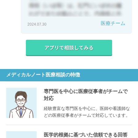
医療チーム
2024.07.30
メディカルノート医療相談の特徴
専門医を中心に医療従事者がチームで
対応
経験豊富な専門医を中心に、医師や看護師な
どの医療従事者がチームで対応しています。
医学的根拠に基づいた信頼できる回答