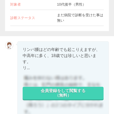
対象者
10代後半（男性）
まだ病院で診断を受けた事は
診断ステータス
無い
リンパ腫はどの年齢でも起こりえますが、
中高年に多く、18歳では珍しいと思いま
す。
リ...
会員登録をして閲覧する
（無料）