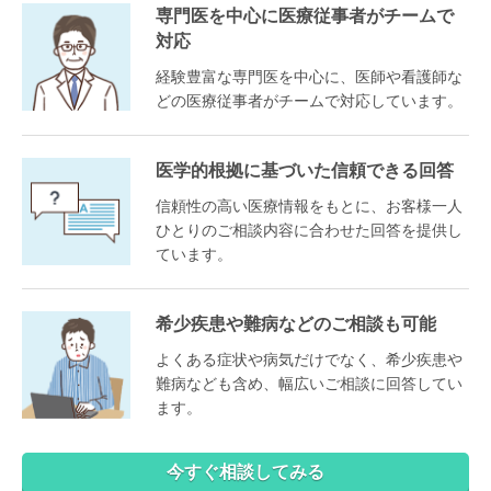
専門医を中心に医療従事者がチームで
対応
経験豊富な専門医を中心に、医師や看護師な
どの医療従事者がチームで対応しています。
医学的根拠に基づいた信頼できる回答
信頼性の高い医療情報をもとに、お客様一人
ひとりのご相談内容に合わせた回答を提供し
ています。
希少疾患や難病などのご相談も可能
よくある症状や病気だけでなく、希少疾患や
難病なども含め、幅広いご相談に回答してい
ます。
今すぐ相談してみる