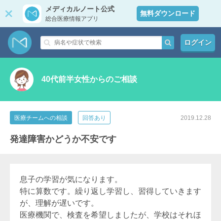
メディカルノート公式
無料ダウンロード
総合医療情報アプリ
ログイン
40代前半女性からのご相談
医療チームへの相談
回答あり
2019.12.28
発達障害かどうか不安です
息子の学習が気になります。
特に算数です。繰り返し学習し、習得していきます
が、理解が遅いです。
医療機関で、検査を希望しましたが、学校はそれほ