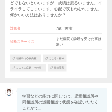
どでもないといいますが、成績は振るいません。イ
ライラしてしまいます。心配で夜もねむれません。
何かいい方法はありませんか？
対象者
7歳（男性）
まだ病院で診断を受けた事は
診断ステータス
無い
精神科（心療内科）
こころ・精神
こころの症状（その他）
発達障害
学習などの能力に関しては、児童相談所や
同相談所の巡回相談で状態を確認いただく
ことがで...