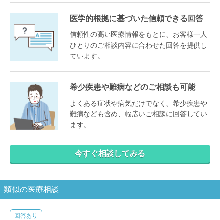
医学的根拠に基づいた信頼できる回答
信頼性の高い医療情報をもとに、お客様一人
ひとりのご相談内容に合わせた回答を提供し
ています。
希少疾患や難病などのご相談も可能
よくある症状や病気だけでなく、希少疾患や
難病なども含め、幅広いご相談に回答してい
ます。
今すぐ相談してみる
類似の医療相談
回答あり