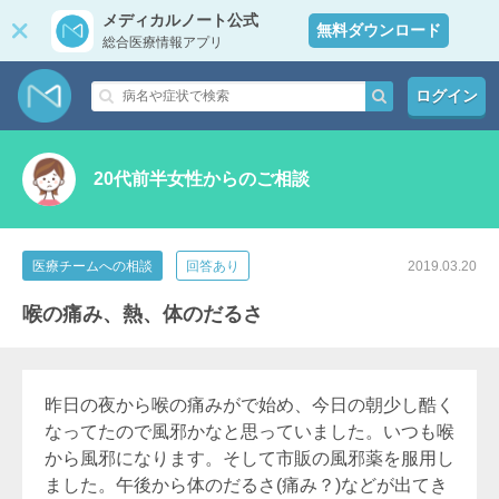
メディカルノート公式
無料ダウンロード
総合医療情報アプリ
ログイン
20代前半女性からのご相談
医療チームへの相談
回答あり
2019.03.20
喉の痛み、熱、体のだるさ
昨日の夜から喉の痛みがで始め、今日の朝少し酷く
なってたので風邪かなと思っていました。いつも喉
から風邪になります。そして市販の風邪薬を服用し
ました。午後から体のだるさ(痛み？)などが出てき