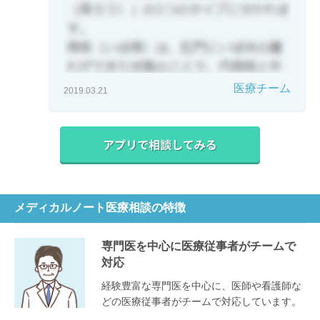
医療チーム
2019.03.21
メディカルノート医療相談の特徴
専門医を中心に医療従事者がチームで
対応
経験豊富な専門医を中心に、医師や看護師な
どの医療従事者がチームで対応しています。