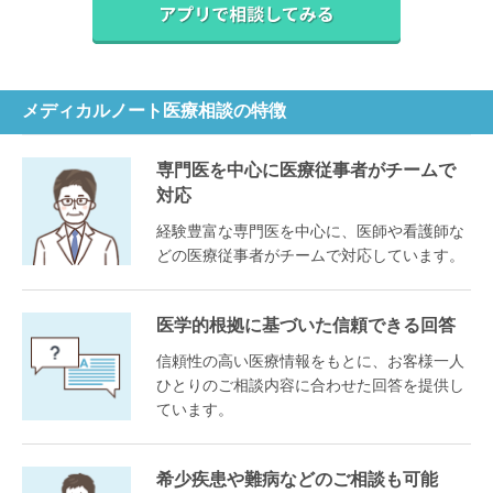
メディカルノート医療相談の特徴
専門医を中心に医療従事者がチームで
対応
経験豊富な専門医を中心に、医師や看護師な
どの医療従事者がチームで対応しています。
医学的根拠に基づいた信頼できる回答
信頼性の高い医療情報をもとに、お客様一人
ひとりのご相談内容に合わせた回答を提供し
ています。
希少疾患や難病などのご相談も可能