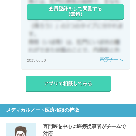
会員登録をして閲覧する
（無料）
医療チーム
2023.08.30
メディカルノート医療相談の特徴
専門医を中心に医療従事者がチームで
対応