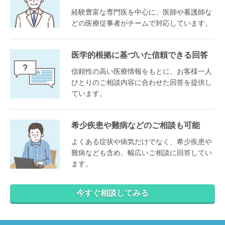
経験豊富な専門医を中心に、医師や看護師な
どの医療従事者がチームで対応しています。
医学的根拠に基づいた信頼できる回答
信頼性の高い医療情報をもとに、お客様一人
ひとりのご相談内容に合わせた回答を提供し
ています。
希少疾患や難病などのご相談も可能
よくある症状や病気だけでなく、希少疾患や
難病なども含め、幅広いご相談に回答してい
ます。
今すぐ相談してみる