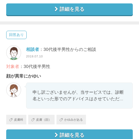
詳細を見る
回答あり
相談者
：30代後半男性からのご相談
2019.07.10
対象者
：30代後半男性
顔が異常にかゆい
申し訳ございませんが、当サービスでは、診断
名といった形でのアドバイスはさせていただ...
皮膚科
皮膚（顔）
かゆみがある
詳細を見る