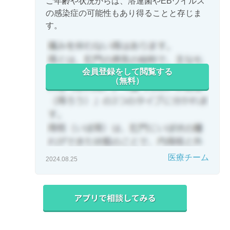
ご年齢や状況からは、溶連菌やEBウイルス
の感染症の可能性もあり得ることと存じま
す。
会員登録をして閲覧する
（無料）
医療チーム
2024.08.25