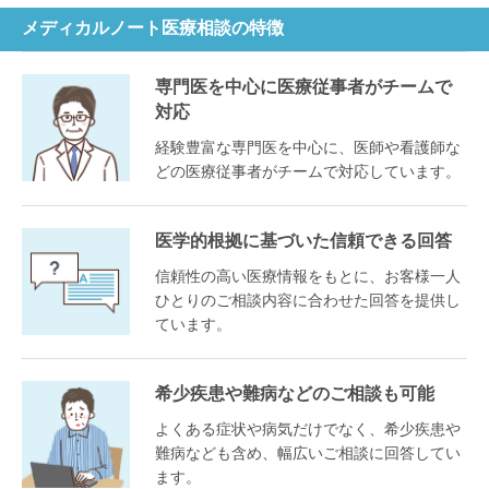
メディカルノート医療相談の特徴
専門医を中心に医療従事者がチームで
対応
経験豊富な専門医を中心に、医師や看護師な
どの医療従事者がチームで対応しています。
医学的根拠に基づいた信頼できる回答
信頼性の高い医療情報をもとに、お客様一人
ひとりのご相談内容に合わせた回答を提供し
ています。
希少疾患や難病などのご相談も可能
よくある症状や病気だけでなく、希少疾患や
難病なども含め、幅広いご相談に回答してい
ます。