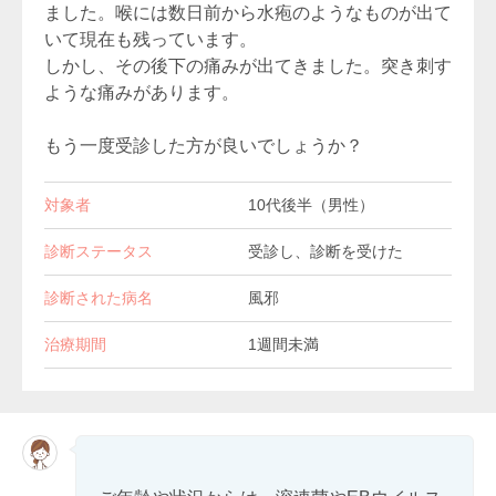
ました。喉には数日前から水疱のようなものが出て
いて現在も残っています。
しかし、その後下の痛みが出てきました。突き刺す
ような痛みがあります。
もう一度受診した方が良いでしょうか？
対象者
10代後半（男性）
診断ステータス
受診し、診断を受けた
診断された病名
風邪
治療期間
1週間未満