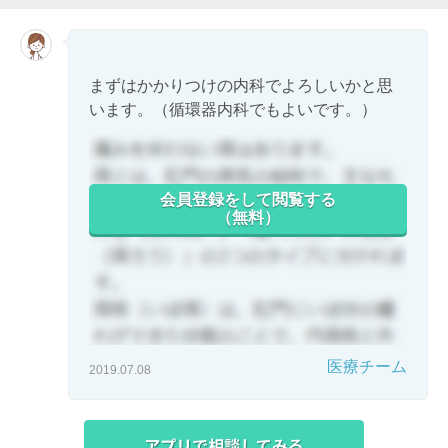
まずはかかりつけの内科でよろしいかと思
います。（循環器内科でもよいです。）
会員登録をして閲覧する
（無料）
医療チーム
2019.07.08