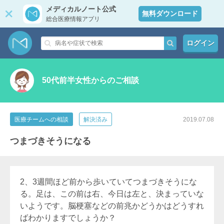
メディカルノート公式
無料ダウンロード
総合医療情報アプリ
ログイン
50代前半女性からのご相談
医療チームへの相談
解決済み
2019.07.08
つまづきそうになる
2、3週間ほど前から歩いていてつまづきそうにな
る。足は、この前は右、今日は左と、決まっていな
いようです。脳梗塞などの前兆かどうかはどうすれ
ばわかりますでしょうか？