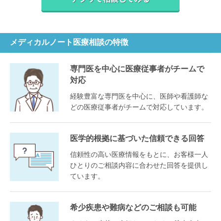
メディカルノート医療相談の特徴
専門医を中心に医療従事者がチームで
対応
経験豊富な専門医を中心に、医師や看護師な
どの医療従事者がチームで対応しています。
医学的根拠に基づいた信頼できる回答
信頼性の高い医療情報をもとに、お客様一人
ひとりのご相談内容に合わせた回答を提供し
ています。
希少疾患や難病などのご相談も可能