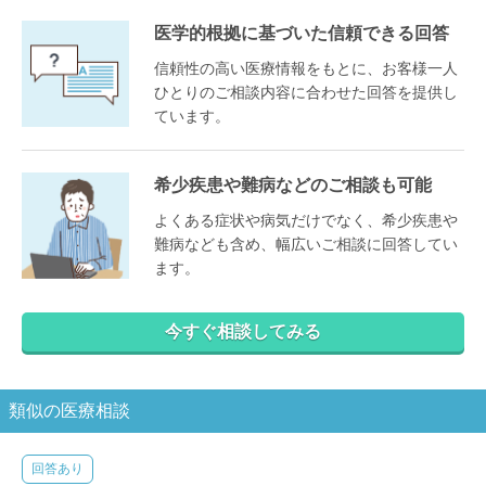
医学的根拠に基づいた信頼できる回答
信頼性の高い医療情報をもとに、お客様一人
ひとりのご相談内容に合わせた回答を提供し
ています。
希少疾患や難病などのご相談も可能
よくある症状や病気だけでなく、希少疾患や
難病なども含め、幅広いご相談に回答してい
ます。
今すぐ相談してみる
類似の医療相談
回答あり