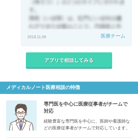
医療チーム
2019.11.06
メディカルノート医療相談の特徴
専門医を中心に医療従事者がチームで
対応
経験豊富な専門医を中心に、医師や看護師な
どの医療従事者がチームで対応しています。