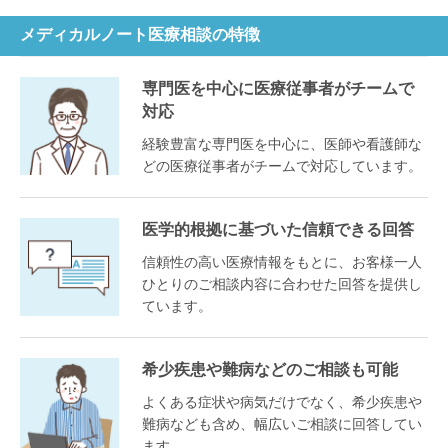
メディカルノート医療相談の特徴
専門医を中心に医療従事者がチームで
対応
経験豊富な専門医を中心に、医師や看護師な
どの医療従事者がチームで対応しています。
医学的根拠に基づいた信頼できる回答
信頼性の高い医療情報をもとに、お客様一人
ひとりのご相談内容に合わせた回答を提供し
ています。
希少疾患や難病などのご相談も可能
よくある症状や病気だけでなく、希少疾患や
難病なども含め、幅広いご相談に回答してい
ます。