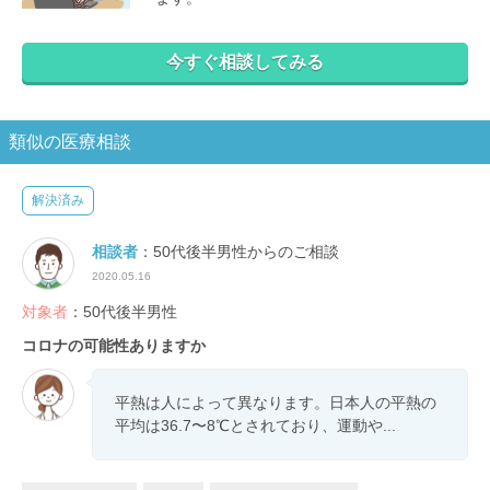
今すぐ相談してみる
類似の医療相談
解決済み
相談者
：50代後半男性からのご相談
2020.05.16
対象者
：50代後半男性
コロナの可能性ありますか
平熱は人によって異なります。日本人の平熱の
平均は36.7〜8℃とされており、運動や...