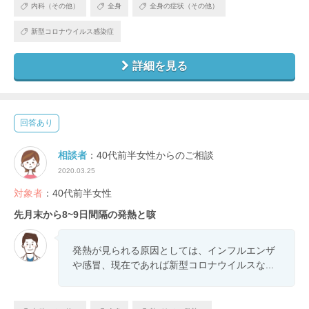
内科（その他）
全身
全身の症状（その他）
新型コロナウイルス感染症
詳細を見る
回答あり
相談者
：40代前半女性からのご相談
2020.03.25
対象者
：40代前半女性
先月末から8~9日間隔の発熱と咳
発熱が見られる原因としては、インフルエンザ
や感冒、現在であれば新型コロナウイルスな...