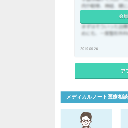
会員
2019.09.26
メディカルノート医療相談