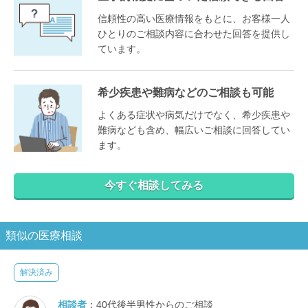
信頼性の高い医療情報をもとに、お客様一人
ひとりのご相談内容に合わせた回答を提供し
ています。
希少疾患や難病などのご相談も可能
よくある症状や病気だけでなく、希少疾患や
難病なども含め、幅広いご相談に回答してい
ます。
今すぐ相談してみる
類似の医療相談
解決済み
相談者
：40代後半男性からのご相談