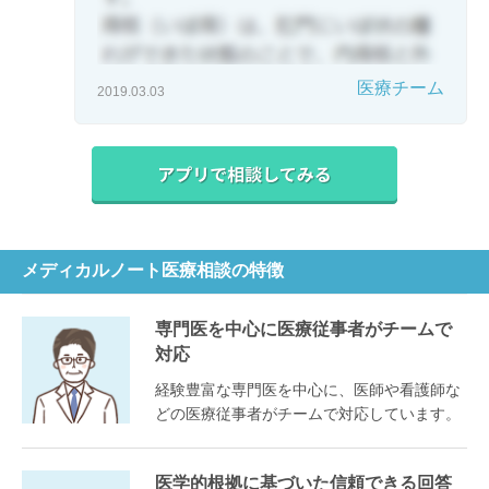
医療チーム
2019.03.03
メディカルノート医療相談の特徴
専門医を中心に医療従事者がチームで
対応
経験豊富な専門医を中心に、医師や看護師な
どの医療従事者がチームで対応しています。
医学的根拠に基づいた信頼できる回答