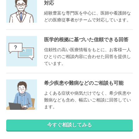
対応
経験豊富な専門医を中心に、医師や看護師な
どの医療従事者がチームで対応しています。
医学的根拠に基づいた信頼できる回答
信頼性の高い医療情報をもとに、お客様一人
ひとりのご相談内容に合わせた回答を提供し
ています。
希少疾患や難病などのご相談も可能
よくある症状や病気だけでなく、希少疾患や
難病なども含め、幅広いご相談に回答してい
ます。
今すぐ相談してみる