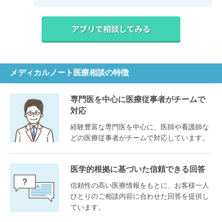
メディカルノート医療相談の特徴
専門医を中心に医療従事者がチームで
対応
経験豊富な専門医を中心に、医師や看護師な
どの医療従事者がチームで対応しています。
医学的根拠に基づいた信頼できる回答
信頼性の高い医療情報をもとに、お客様一人
ひとりのご相談内容に合わせた回答を提供し
ています。