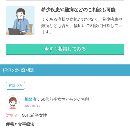
希少疾患や難病などのご相談も可能
よくある症状や病気だけでなく、希少疾患や
難病なども含め、幅広いご相談に回答してい
ます。
今すぐ相談してみる
類似の医療相談
解決済み
相談者
：50代前半女性からのご相談
2019.04.11
対象者
：50代前半女性
便秘と食事療法