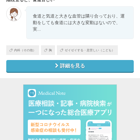
食道と気道と大きな血管は隣り合っており、運
動をしても食道には大きな変動はないので、
実...
内科（その他）
胸
ゼイゼイする・息苦しい（こども）
詳細を見る