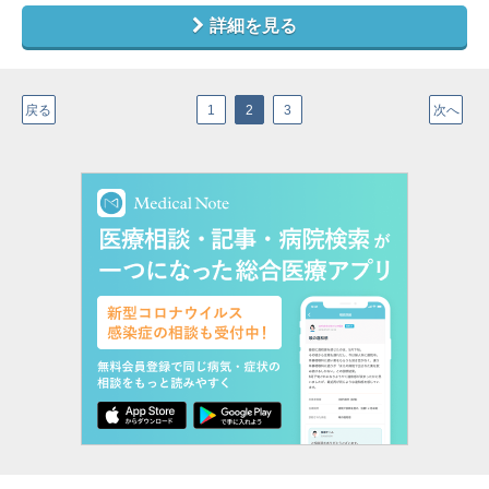
詳細を見る
戻る
1
2
3
次へ