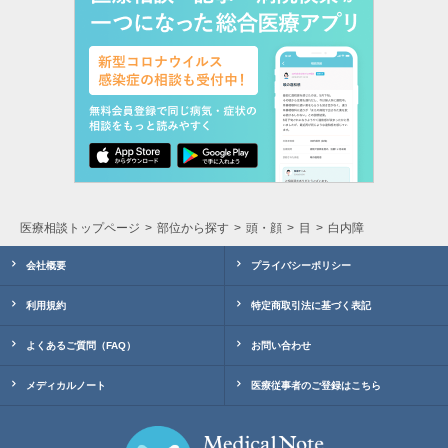
医療相談トップページ
部位から探す
頭・顔
目
白内障
会社概要
プライバシーポリシー
利用規約
特定商取引法に基づく表記
よくあるご質問（FAQ）
お問い合わせ
メディカルノート
医療従事者のご登録はこちら