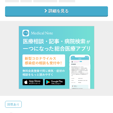
詳細を見る
回答あり