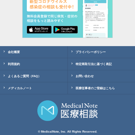
会社概要
プライバシーポリシー
利用規約
特定商取引法に基づく表記
よくあるご質問（FAQ）
お問い合わせ
メディカルノート
医療従事者のご登録はこちら
© MedicalNote, Inc. All Rights Reserved.