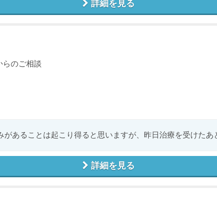
詳細を見る
からのご相談
みがあることは起こり得ると思いますが、昨日治療を受けたあとに
詳細を見る