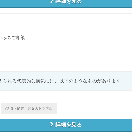
詳細を見る
からのご相談
えられる代表的な病気には、以下のようなものがあります。
骨・筋肉・関節のトラブル
詳細を見る