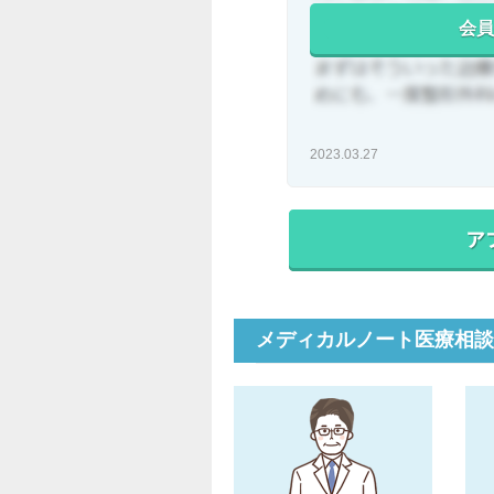
会員
2023.03.27
メディカルノート医療相談