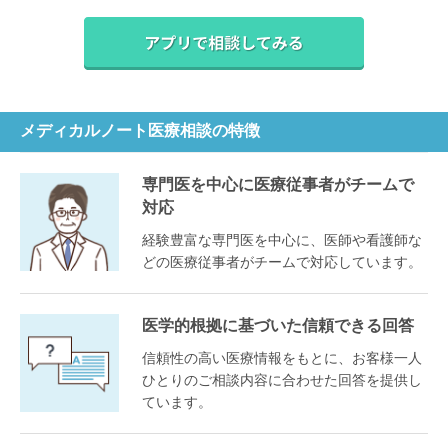
メディカルノート医療相談の特徴
専門医を中心に医療従事者がチームで
対応
経験豊富な専門医を中心に、医師や看護師な
どの医療従事者がチームで対応しています。
医学的根拠に基づいた信頼できる回答
信頼性の高い医療情報をもとに、お客様一人
ひとりのご相談内容に合わせた回答を提供し
ています。