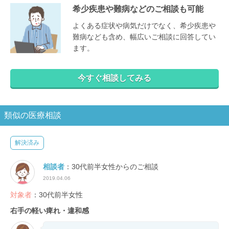
希少疾患や難病などのご相談も可能
よくある症状や病気だけでなく、希少疾患や
難病なども含め、幅広いご相談に回答してい
ます。
今すぐ相談してみる
類似の医療相談
解決済み
相談者
：30代前半女性からのご相談
2019.04.06
対象者
：30代前半女性
右手の軽い痺れ・違和感