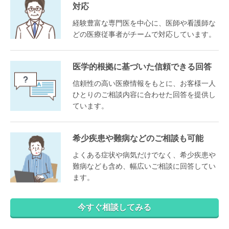
対応
経験豊富な専門医を中心に、医師や看護師な
どの医療従事者がチームで対応しています。
医学的根拠に基づいた信頼できる回答
信頼性の高い医療情報をもとに、お客様一人
ひとりのご相談内容に合わせた回答を提供し
ています。
希少疾患や難病などのご相談も可能
よくある症状や病気だけでなく、希少疾患や
難病なども含め、幅広いご相談に回答してい
ます。
今すぐ相談してみる