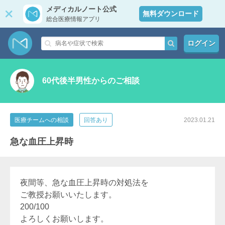
メディカルノート公式
無料ダウンロード
総合医療情報アプリ
ログイン
60代後半男性からのご相談
医療チームへの相談
回答あり
2023.01.21
急な血圧上昇時
夜間等、急な血圧上昇時の対処法を
ご教授お願いいたします。
200/100
よろしくお願いします。