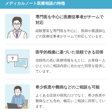
メディカルノート医療相談の特徴
専門医を中心に医療従事者がチームで
対応
経験豊富な専門医を中心に、医師や看護師な
どの医療従事者がチームで対応しています。
医学的根拠に基づいた信頼できる回答
信頼性の高い医療情報をもとに、お客様一人
ひとりのご相談内容に合わせた回答を提供し
ています。
希少疾患や難病などのご相談も可能
よくある症状や病気だけでなく、希少疾患や
難病なども含め、幅広いご相談に回答してい
ます。