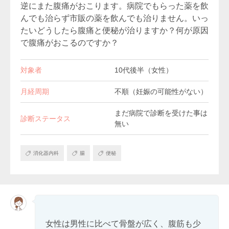
逆にまた腹痛がおこります。病院でもらった薬を飲
んでも治らず市販の薬を飲んでも治りません。いっ
たいどうしたら腹痛と便秘が治りますか？何が原因
で腹痛がおこるのですか？
対象者
10代後半（女性）
月経周期
不順（妊娠の可能性がない）
まだ病院で診断を受けた事は
診断ステータス
無い
消化器内科
腸
便秘
女性は男性に比べて骨盤が広く、腹筋も少