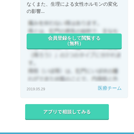
なくまた、生理による女性ホルモンの変化
の影響...
会員登録をして閲覧する
（無料）
医療チーム
2019.05.29