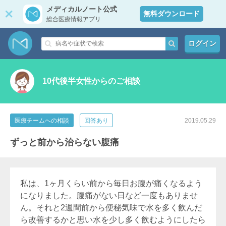
メディカルノート公式
無料ダウンロード
総合医療情報アプリ
ログイン
10代後半女性からのご相談
医療チームへの相談
回答あり
2019.05.29
ずっと前から治らない腹痛
私は、1ヶ月くらい前から毎日お腹が痛くなるよう
になりました。腹痛がない日など一度もありませ
ん。それと2週間前から便秘気味で水を多く飲んだ
ら改善するかと思い水を少し多く飲むようにしたら